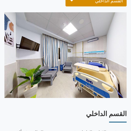
القسم الداخلي
القسم الداخلي