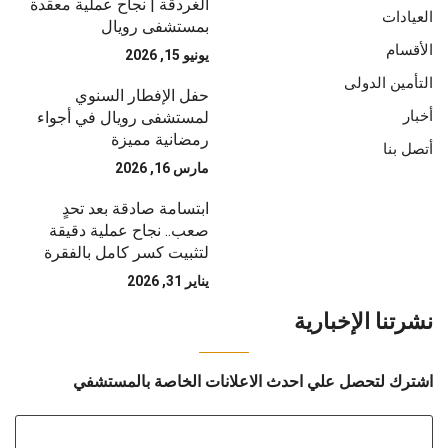
الغردقة | نجاح عملية معقدة
العيادات
بمستشفى رويال
الأقسام
يونيو 15, 2026
التأمين الدولى
حفل الإفطار السنوي
أخبار
لمستشفى رويال في أجواء
رمضانية مميزة
أتصل بنا
مارس 16, 2026
ابتسامة صادقة بعد تحدٍ
صعب.. نجاح عملية دقيقة
لتثبيت كسر كامل بالفقرة
يناير 31, 2026
نشرتنا الإخبارية
اشترك لتحصل علي احدث الاعلانات الخاصة بالمستشفي