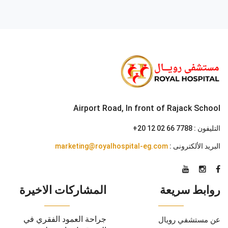
Airport Road, In front of Rajack School
التليفون :
+20 12 02 66 7788
البريد الألكترونى :
marketing@royalhospital-eg.com
روابط سريعة
المشاركات الاخيرة
جراحة العمود الفقري في
عن مستشفي رويال